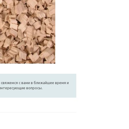
 свяжемся с вами в ближайшее время и
 интересующие вопросы.