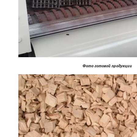
Фото готовой продукции