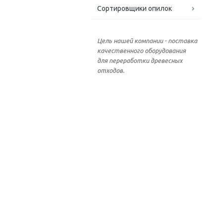
Сортировщики опилок
Цель нашей компании - поставка
качественного оборудования
для переработки древесных
отходов.