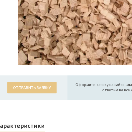
Оформите заявку на сайте, мы
ОТПРАВИТЬ ЗАЯВКУ
ответим на все
арактеристики