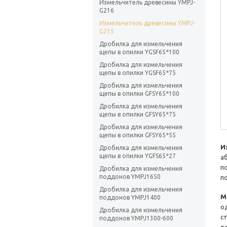
Измельчитель древесины YMPJ-
G216
Измельчитель древесины YMPJ-
G215
Дробилка для измельчения
щепы в опилки YGSF65*100
Дробилка для измельчения
щепы в опилки YGSF65*75
Дробилка для измельчения
щепы в опилки GFSY65*100
Дробилка для измельчения
щепы в опилки GFSY65*75
Дробилка для измельчения
щепы в опилки GFSY65*55
И
Дробилка для измельчения
щепы в опилки YGFS65*27
а
п
Дробилка для измельчения
поддонов YMPJ1650
п
Дробилка для измельчения
М
поддонов YMPJ1400
о
Дробилка для измельчения
с
поддонов YMPJ1300-600