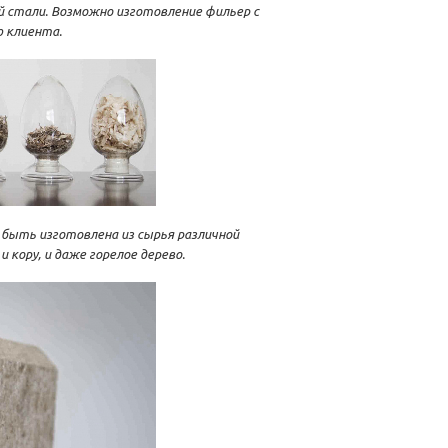
 стали. Возможно изготовление фильер с
 клиента.
быть изготовлена из сырья различной
 кору, и даже горелое дерево.