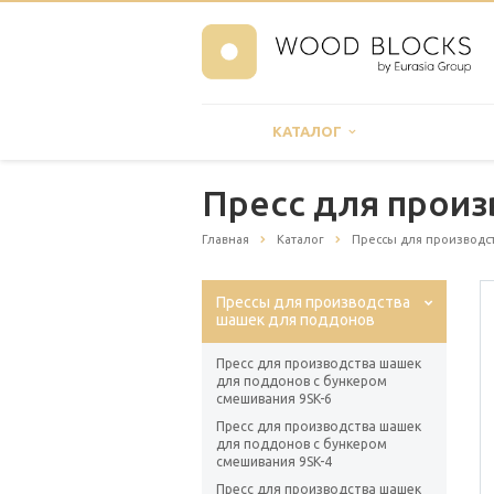
КАТАЛОГ
Пресс для произ
Главная
Каталог
Прессы для производс
Прессы для производства
шашек для поддонов
Пресс для производства шашек
для поддонов с бункером
смешивания 9SK-6
Пресс для производства шашек
для поддонов с бункером
смешивания 9SK-4
Пресс для производства шашек