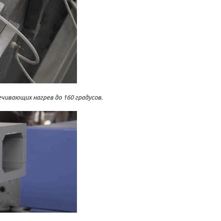
чивающих нагрев до 160 градусов.