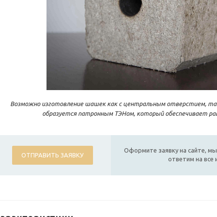
Возможно изготовление шашек как с центральным отверстием, так
образуется патронным ТЭНом, который обеспечивает ра
Оформите заявку на сайте, мы
ОТПРАВИТЬ ЗАЯВКУ
ответим на все