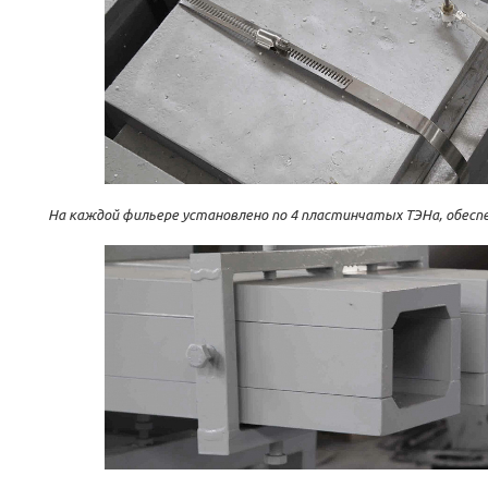
На каждой фильере установлено по 4 пластинчатых ТЭНа, обеспе