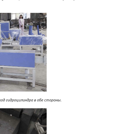
од гидроцилиндра в обе стороны.