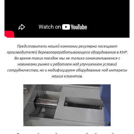
Представители нашей компании регулярно посещают
производителей деревоперерабатывающего оборудования в КНР.
Во время таких поездок мы не только ознакамливаемся с
новинками рынка и работаем над улучшением условий
сотрудничества, но и модифицируем оборудование под интересы
наших клиентов.