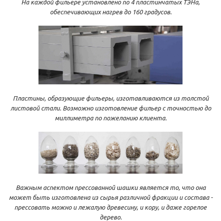
На каждой фильере установлено по 4 пластинчатых ТЭНа,
обеспечивающих нагрев до 160 градусов.
Пластины, образующие фильеры, изготавливаются из толстой
листовой стали. Возможно изготовление фильер с точностью до
миллиметра по пожеланию клиента.
Важным аспектом прессованной шашки является то, что она
может быть изготовлена из сырья различной фракции и состава -
прессовать можно и лежалую древесину, и кору, и даже горелое
дерево.