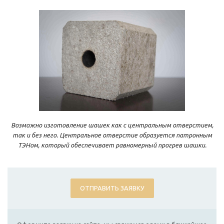
Возможно изготовление шашек как с центральным отверстием,
так и без него. Центральное отверстие образуется патронным
ТЭНом, который обеспечивает равномерный прогрев шашки.
ОТПРАВИТЬ ЗАЯВКУ