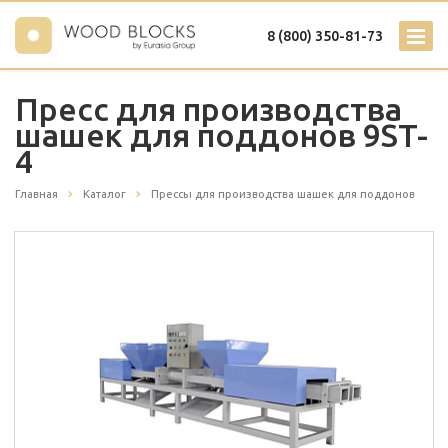
8 (800) 350-81-73
Пресс для производства
шашек для поддонов 9ST-
4
Главная
Каталог
Прессы для производства шашек для поддонов