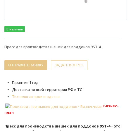
В наличии
Пресс для производства шашек для поддонов 9ST-4
ОТПРАВИТЬ ЗАЯВКУ
ЗАДАТЬ ВОПРОС
Гарантия 1 год
Доставка по всей территории РФ и ТС
Технология производства
Бизнес-
план
Пресс для производства шашек для поддонов 9ST-4
– это