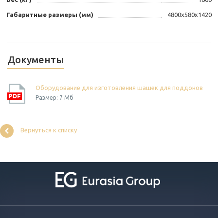
Габаритные размеры (мм)
4800х580х1420
Документы
Оборудование для изготовления шашек для поддонов
Размер: 7 Мб
Вернуться к списку