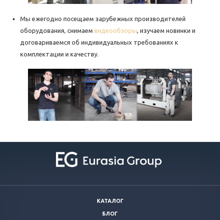
Мы ежегодно посещаем зарубежных производителей
оборудования, снимаем
видеообзоры
, изучаем новинки и
договариваемся об индивидуальных требованиях к
комплектации и качеству.
КАТАЛОГ
БЛОГ