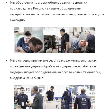
Мы обеспечили поставку оборудования на десятки
производств в России, на нашем оборудовании
перерабатывается около ста тысяч тонн древесных отходов
ежегодно.
Мы ежегодно принимаем участие в различных выставках,
посвященных деревообработке и деревопереработки и
модернизируем оборудование на основе новый технологий,
внедряемых на рынке.