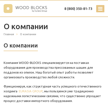
8 (800) 350-81-73
О компании
Главная
О компании
О компании
Компания WOOD-BLOCKS специализируется на поставках
оборудования для производства прессованных шашек для
поддонов из опилок. Наш богатый опыт работы позволяет
организовать производство любой сложности.
Функционируя, как структурная часть успешного отечественного
холдинга
EURASIA GROUP
, мы пользуемся уже традиционно
надежными логистическими связями, что существенно упрощает
процесс доставки импортного оборудования.